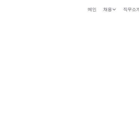
메인
채용
직무소