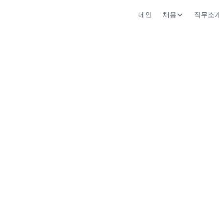
메인
채용
직무소